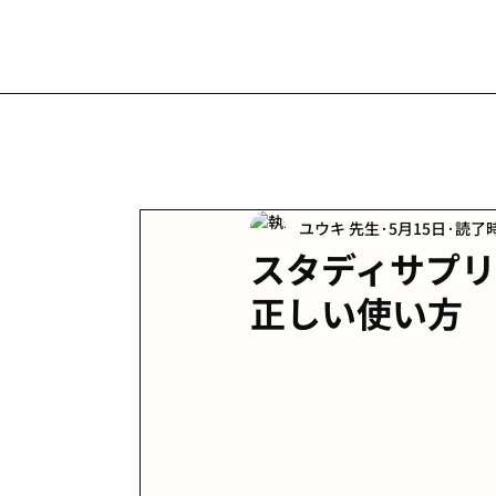
ユウキ 先生
5月15日
読了時
スタディサプリ
正しい使い方