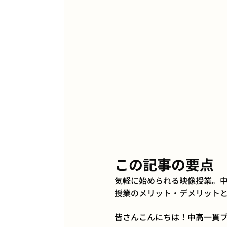
この記事の要点 
気軽に始められる映像授業。中
授業のメリット・デメリット
皆さんこんにちは！中高一貫