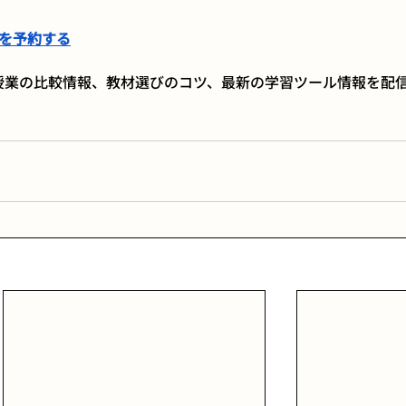
談を予約する
像授業の比較情報、教材選びのコツ、最新の学習ツール情報を配