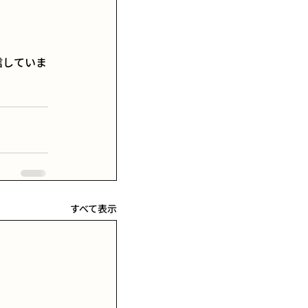
信していま
すべて表示