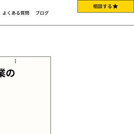
相談する
よくある質問
ブログ
業の