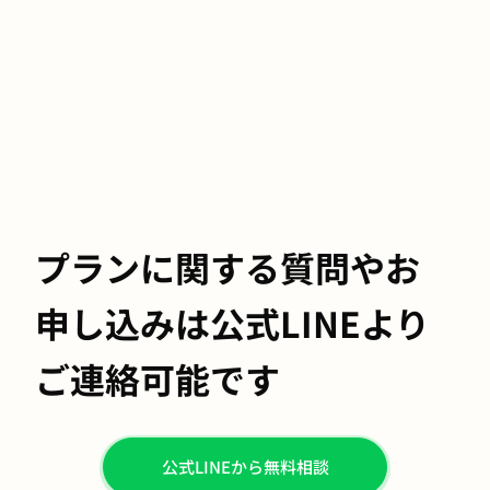
プランに関する質問やお
申し込みは公式LINEより
ご連絡可能です
公式LINEから無料相談