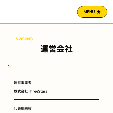
MENU
Company
運営会社
運営事業者
​株式会社ThreeStars
代表取締役