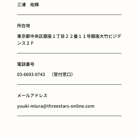
三浦 祐輝
所在地
東京都中央区銀座１丁目２２番１１号銀座大竹ビジデ
ンス２Ｆ
電話番号
03-6693-0743 （受付窓口）
メールアドレス
yuuki-miura@threestars-online.com