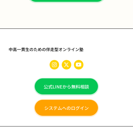
中高一貫生のための伴走型オンライン塾
公式LINEから無料相談
システムへのログイン