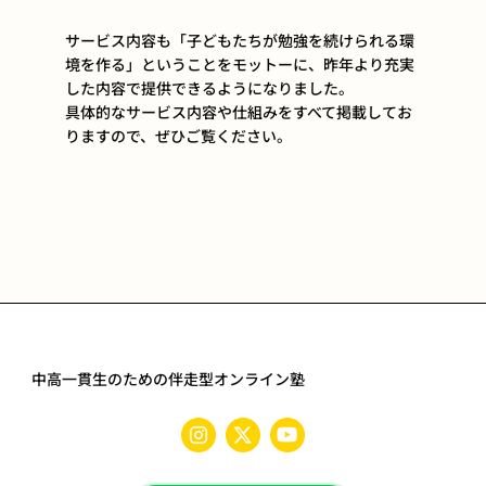
サービス内容も「子どもたちが勉強を続けられる環
境を作る」ということをモットーに、昨年より充実
した内容で提供できるようになりました。
具体的なサービス内容や仕組みをすべて掲載してお
りますので、ぜひご覧ください。
中高一貫生のための伴走型オンライン塾