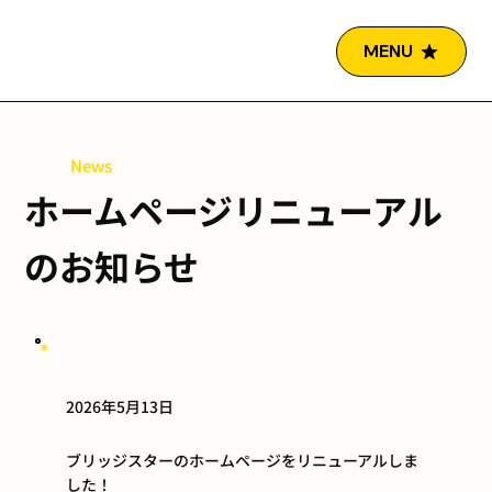
MENU
News
ホームページリニューアル
のお知らせ
2026年5月13日
ブリッジスターのホームページをリニューアルしま
した！