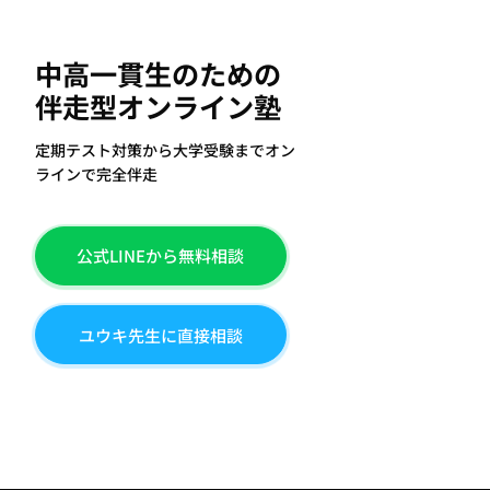
中高一貫生のための
伴走型オンライン塾
定期テスト対策から大学受験までオン
ラインで完全伴走
公式LINEから無料相談
ユウキ先生に直接相談